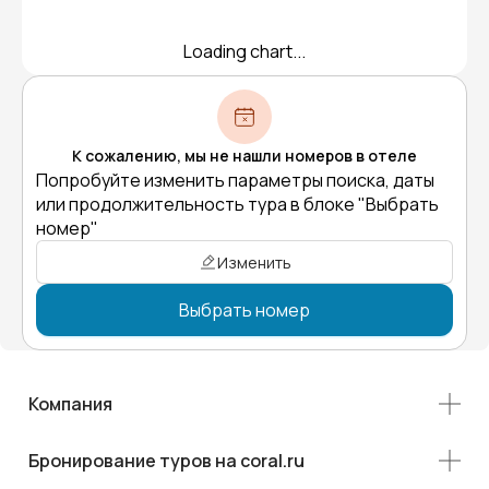
Loading chart...
К сожалению, мы не нашли номеров в отеле
Попробуйте изменить параметры поиска, даты
или продолжительность тура в блоке "Выбрать
номер"
Изменить
Выбрать номер
Компания
Бронирование туров на coral.ru