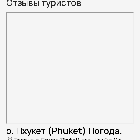
Отзывы туристов
о. Пхукет (Phuket) Погода.