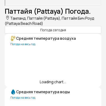
Паттайя (Pattaya) Погода.
Таиланд, Паттайя (Pattaya), Паттайя Бич Роуд
(Pattaya Beach Road)
Погода сегодня
Средняя температура воздуха
Погода на весь год
Loading chart...
Средняя температура воды
Погода на весь год