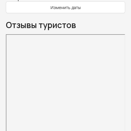
Изменить даты
Отзывы туристов