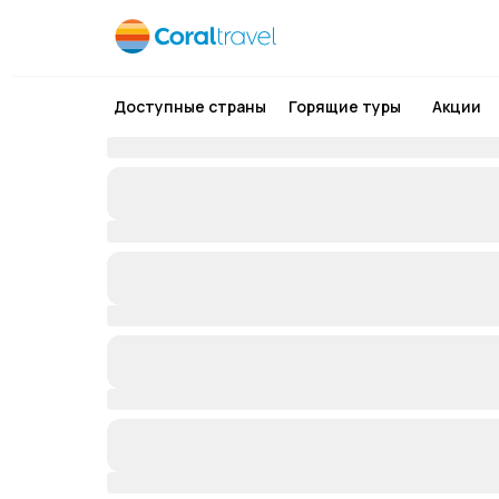
Доступные страны
Горящие туры
Акции