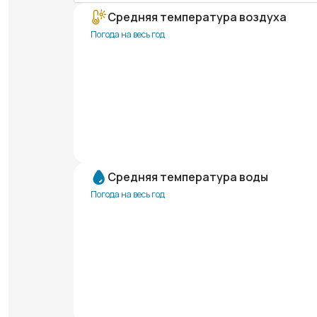
Средняя температура воздуха
Погода на весь год
Средняя температура воды
Погода на весь год