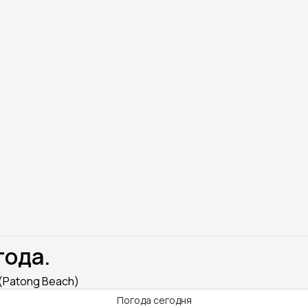
года.
 (Patong Beach)
Погода сегодня