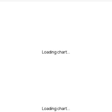
Loading chart...
Loading chart...