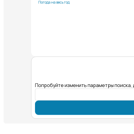
Погода на весь год
Попробуйте изменить параметры поиска, 