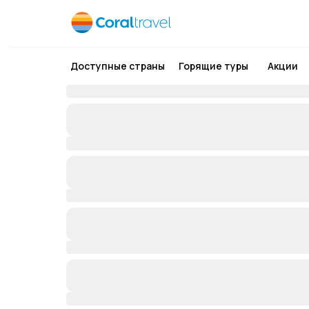
Доступные страны
Горящие туры
Акции