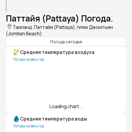
Паттайя (Pattaya) Погода.
Таиланд, Паттайя (Pattaya), пляж Джомтьен
(Jomtien Beach)
Погода сегодня
Средняя температура воздуха
Погода на весь год
Loading chart...
Средняя температура воды
Погода на весь год