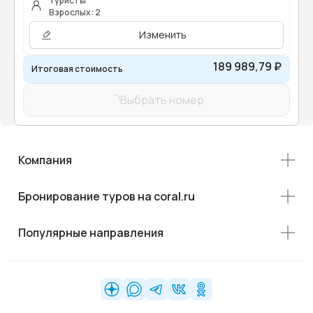
Туристы
Взрослых: 2
Изменить
189 989,79 ₽
Итоговая стоимость
Выбрать номер
Компания
Бронирование туров на coral.ru
Популярные направления