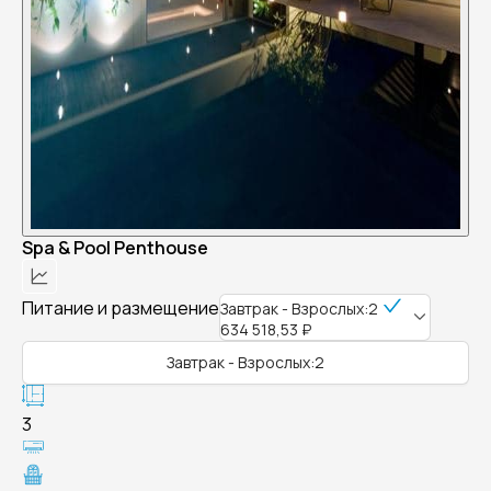
Spa & Pool Penthouse
Питание и размещение
Завтрак - Взрослых:2
634 518,53 ₽
Завтрак - Взрослых:2
3