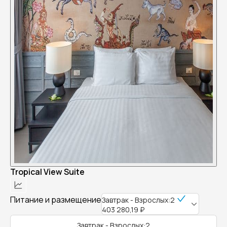
Tropical View Suite
Питание и размещение
Завтрак - Взрослых:2
403 280,19 ₽
Завтрак - Взрослых:2