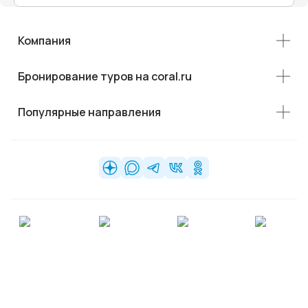
Компания
Бронирование туров на coral.ru
Популярные направления