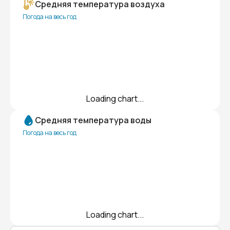
Средняя температура воздуха
Погода на весь год
Loading chart...
Средняя температура воды
Погода на весь год
Loading chart...