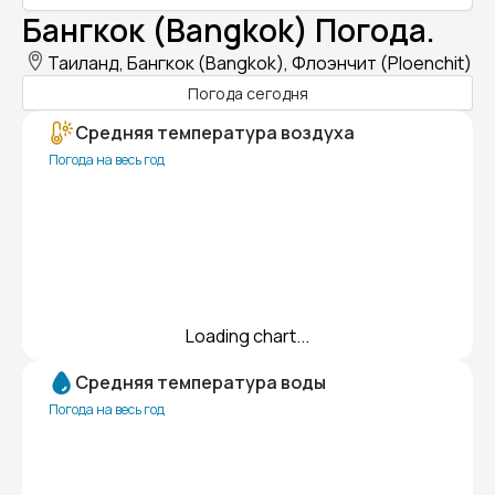
Бангкок (Bangkok) Погода.
Таиланд, Бангкок (Bangkok), Флоэнчит (Ploenchit)
Погода сегодня
Средняя температура воздуха
Погода на весь год
Loading chart...
Средняя температура воды
Погода на весь год