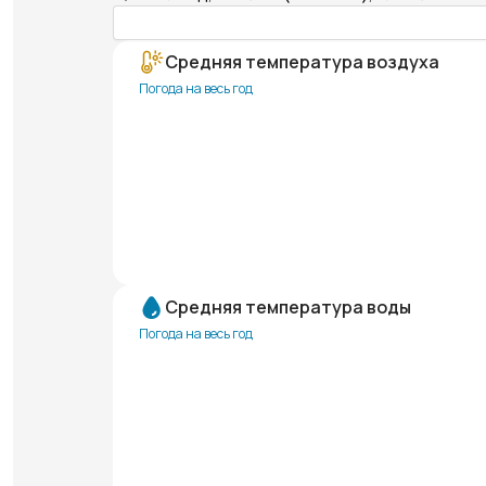
Средняя температура воздуха
Погода на весь год
Средняя температура воды
Погода на весь год