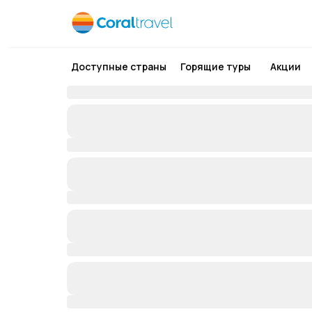
Доступные страны
Горящие туры
Акции