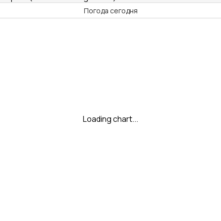
Погода сегодня
Loading chart...