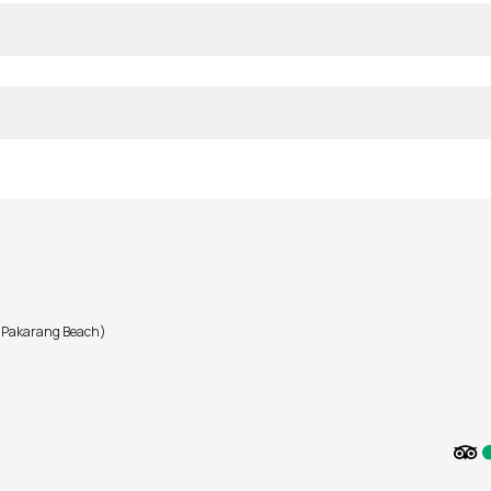
 Pakarang Beach)