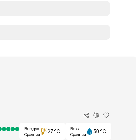
Воздух
Вода
27 °C
30 °C
Средняя
Средняя