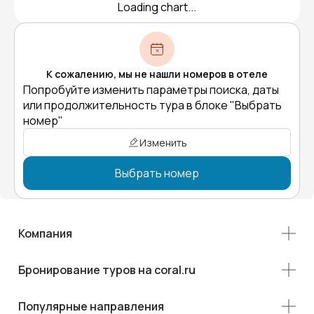
Loading chart...
К сожалению, мы не нашли номеров в отеле
Попробуйте изменить параметры поиска, даты
или продолжительность тура в блоке "Выбрать
номер"
Изменить
Выбрать номер
Компания
Бронирование туров на coral.ru
Популярные направления