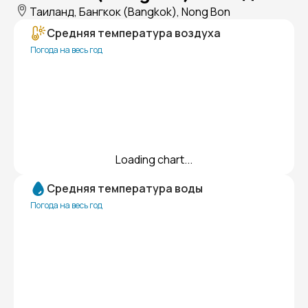
Таиланд, Бангкок (Bangkok), Nong Bon
Средняя температура воздуха
Погода на весь год
Loading chart...
Средняя температура воды
Погода на весь год