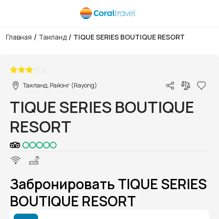
/
/
Главная
Таиланд
TIQUE SERIES BOUTIQUE RESORT
1/1
Таиланд, Районг (Rayong)
TIQUE SERIES BOUTIQUE
RESORT
Забронировать TIQUE SERIES
BOUTIQUE RESORT