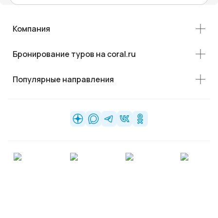
Компания
Бронирование туров на coral.ru
Популярные направления