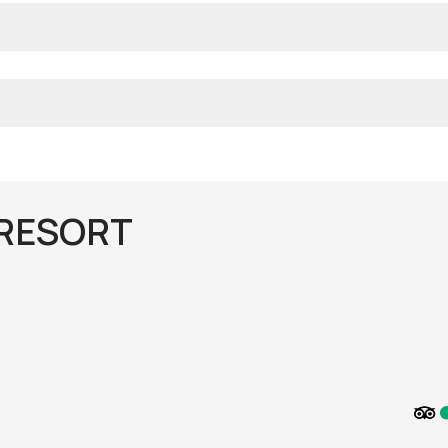
 RESORT