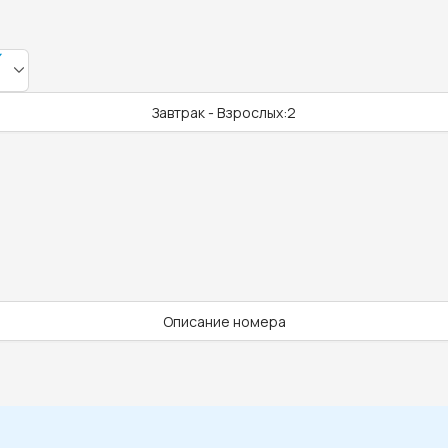
Завтрак - Взрослых:2
Описание номера