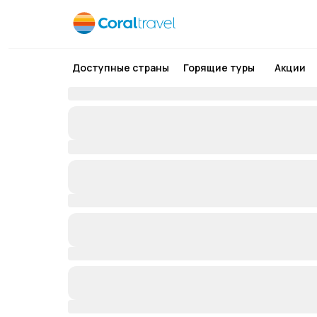
Доступные страны
Горящие туры
Акции