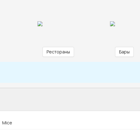
Рестораны
Бары
Mice