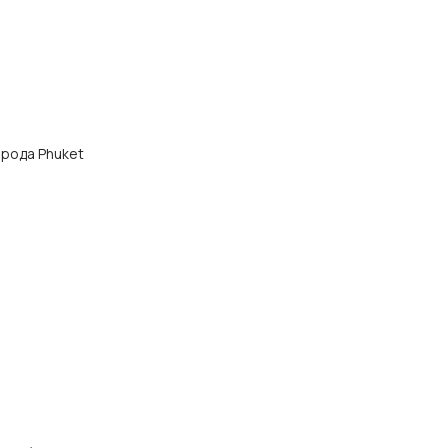
города Phuket