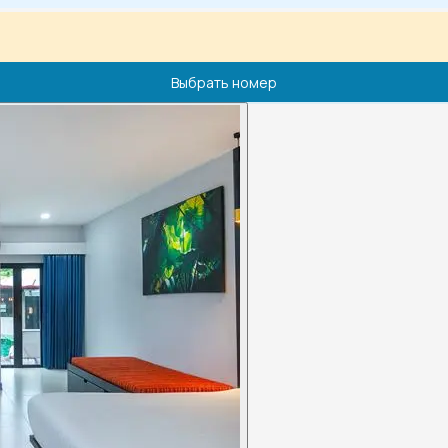
Выбрать номер