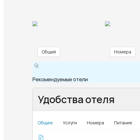
Общий
Номера
Рекомендуемые отели
Удобства отеля
Общее
Услуги
Номера
Питание