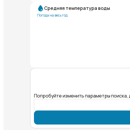
Средняя температура воды
Погода на весь год
Попробуйте изменить параметры поиска, 