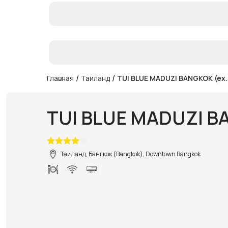
/
/
Главная
Таиланд
TUI BLUE MADUZI BANGKOK (ex
TUI BLUE MADUZI B
Таиланд, Бангкок (Bangkok), Downtown Bangkok