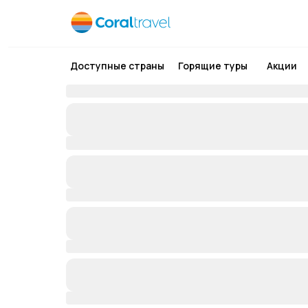
Доступные страны
Горящие туры
Акции