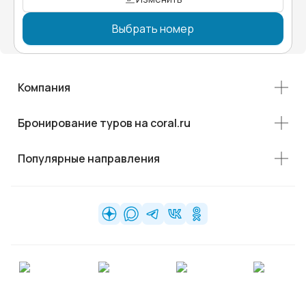
Выбрать номер
Компания
Бронирование туров на coral.ru
Популярные направления