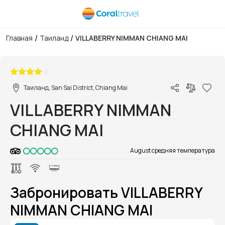
/
/
Главная
Таиланд
VILLABERRY NIMMAN CHIANG MAI
1/1
Таиланд, San Sai District, Chiang Mai
VILLABERRY NIMMAN
CHIANG MAI
August средняя температура
Забронировать VILLABERRY
NIMMAN CHIANG MAI