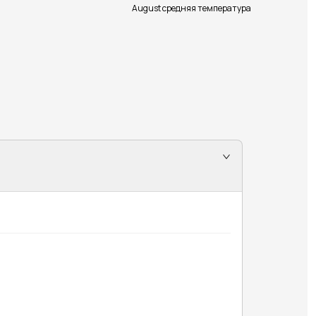
August средняя температура