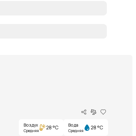
Воздух
Вода
28 °C
28 °C
Средняя
Средняя