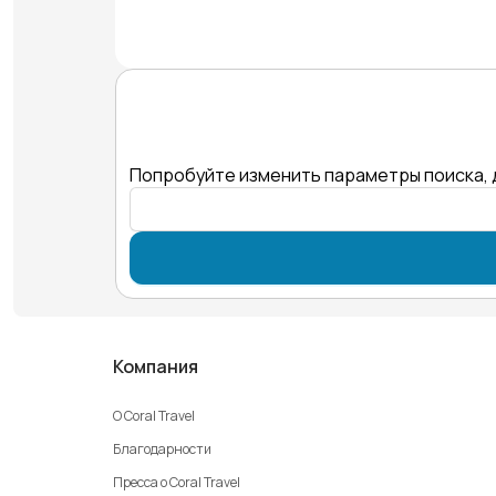
Попробуйте изменить параметры поиска, 
Компания
О Coral Travel
Благодарности
Пресса о Coral Travel