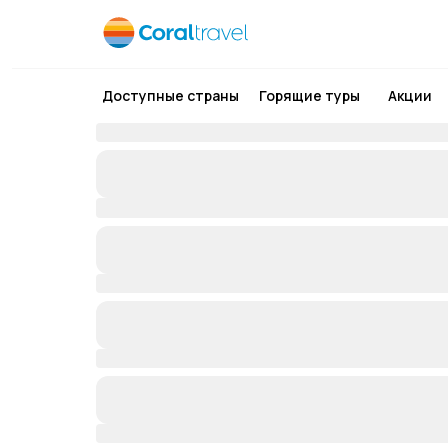
Доступные страны
Горящие туры
Акции