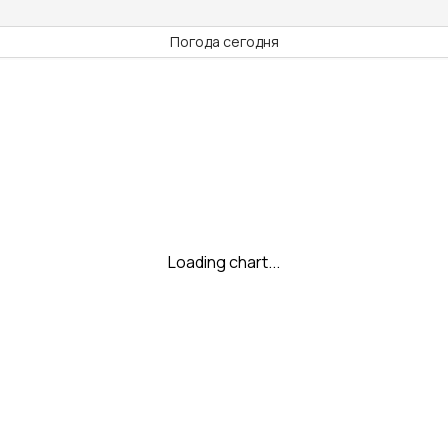
Погода сегодня
Loading chart...