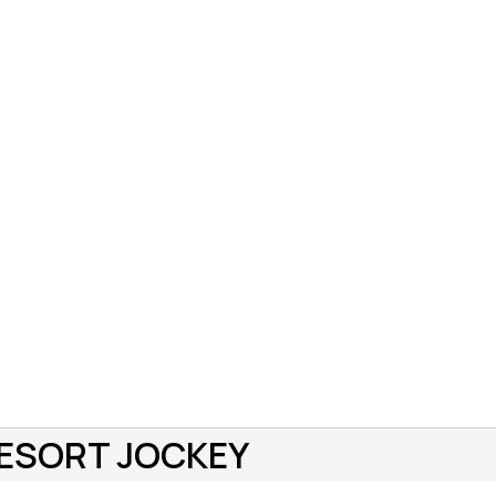
RESORT JOCKEY