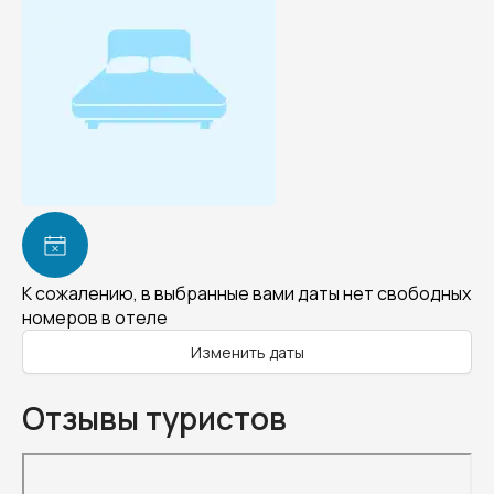
К сожалению, в выбранные вами даты нет свободных
номеров в отеле
Изменить даты
Отзывы туристов