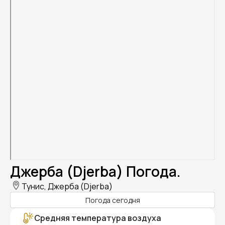
Джерба (Djerba) Погода.
Тунис, Джерба (Djerba)
Погода сегодня
Средняя температура воздуха