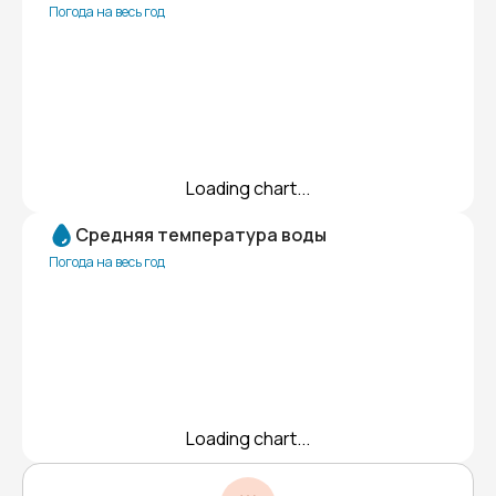
Погода на весь год
Loading chart...
Средняя температура воды
Погода на весь год
Loading chart...