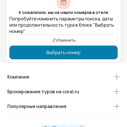
К сожалению, мы не нашли номеров в отеле
Попробуйте изменить параметры поиска, даты
или продолжительность тура в блоке "Выбрать
номер"
Изменить
Выбрать номер
Компания
Бронирование туров на coral.ru
Популярные направления