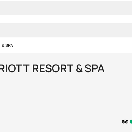
 & SPA
IOTT RESORT & SPA