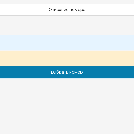
Описание номера
Выбрать номер