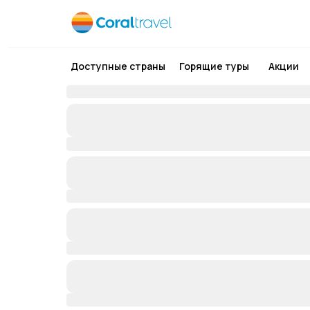
Доступные страны
Горящие туры
Акции