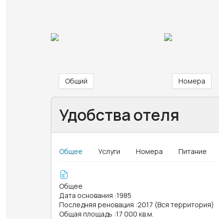
Общий
Номера
Удобства отеля
Общее
Услуги
Номера
Питание
Общее
Дата основания
:
1985
Последняя реновация
:
2017 (Вся территория)
Общая площадь
:
17 000 кв.м.