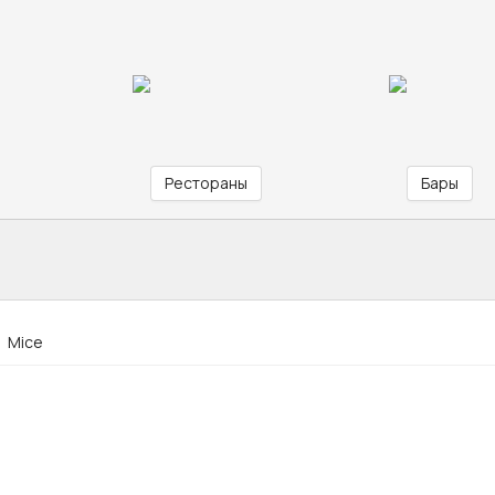
Рестораны
Бары
Mice