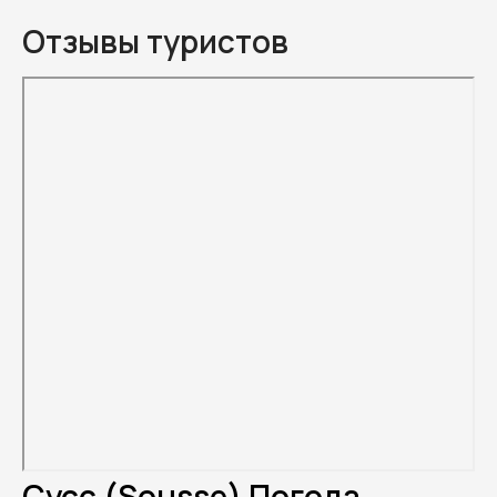
Отзывы туристов
Сусс (Sousse) Погода.