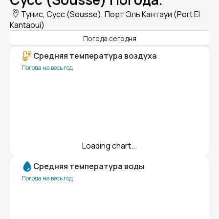
Тунис, Сусс (Sousse), Порт Эль Кантауи (Port El
Kantaoui)
Погода сегодня
Средняя температура воздуха
Погода на весь год
Loading chart...
Средняя температура воды
Погода на весь год