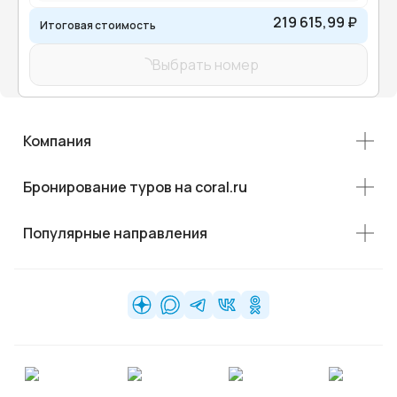
219 615,99 ₽
Итоговая стоимость
Выбрать номер
Компания
Бронирование туров на coral.ru
Популярные направления