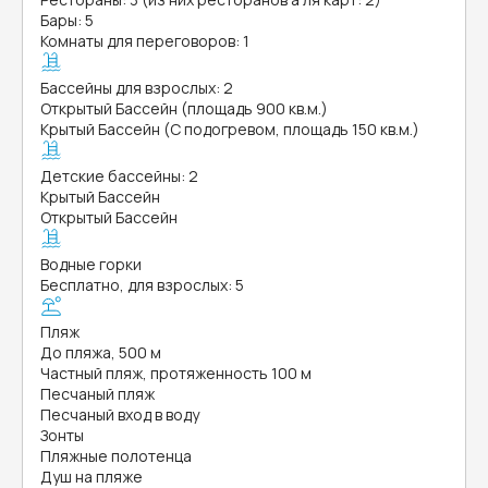
Бары: 5
Комнаты для переговоров: 1
Бассейны для взрослых: 2
Открытый Бассейн (площадь 900 кв.м.)
Крытый Бассейн (С подогревом, площадь 150 кв.м.)
Детские бассейны: 2
Крытый Бассейн
Открытый Бассейн
Водные горки
Бесплатно, для взрослых: 5
Пляж
До пляжа, 500 м
Частный пляж, протяженность 100 м
Песчаный пляж
Песчаный вход в воду
Зонты
Пляжные полотенца
Душ на пляже