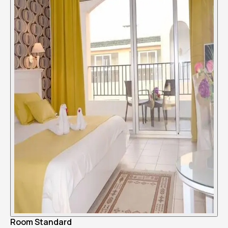
Room Standard