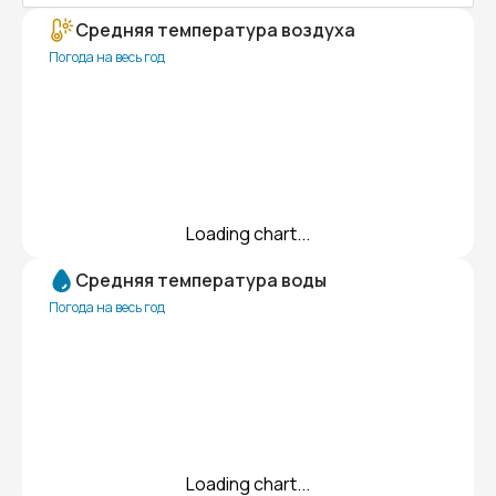
Средняя температура воздуха
Погода на весь год
Loading chart...
Средняя температура воды
Погода на весь год
Loading chart...