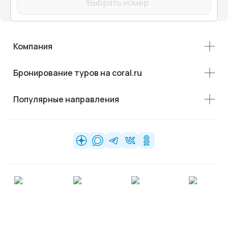
Выбрать номер
Компания
Бронирование туров на coral.ru
Популярные направления