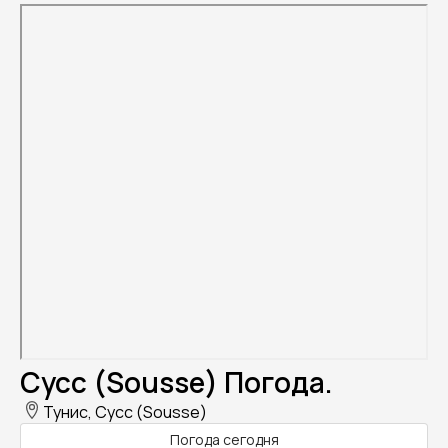
Сусс (Sousse) Погода.
Тунис, Сусс (Sousse)
Погода сегодня