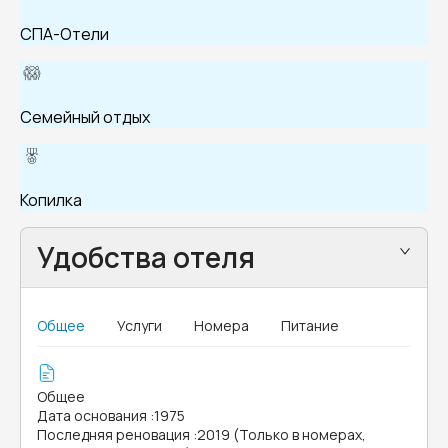
СПА-Отели
Семейный отдых
Копилка
Удобства отеля
Общее
Услуги
Номера
Питание
Общее
Дата основания
:
1975
Последняя реновация
:
2019 (Только в номерах,