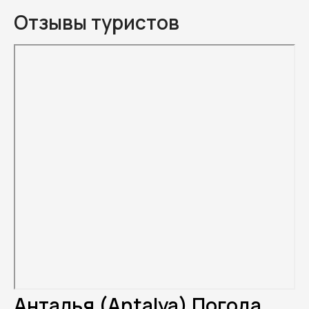
Отзывы туристов
Анталья (Antalya) Погода.