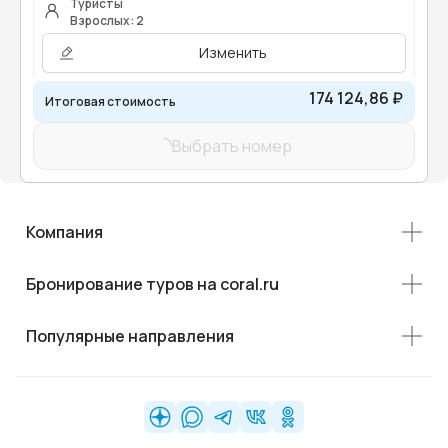
Туристы
Взрослых: 2
Изменить
174 124,86 ₽
Итоговая стоимость
Выбрать номер
Компания
Бронирование туров на coral.ru
Популярные направления