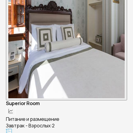
Superior Room
Питание и размещение
Завтрак - Взрослых:2