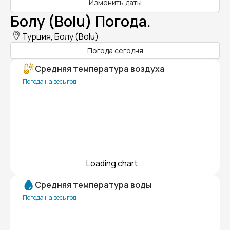
Изменить даты
Болу (Bolu) Погода.
Турция, Болу (Bolu)
Погода сегодня
Средняя температура воздуха
Погода на весь год
Loading chart...
Средняя температура воды
Погода на весь год