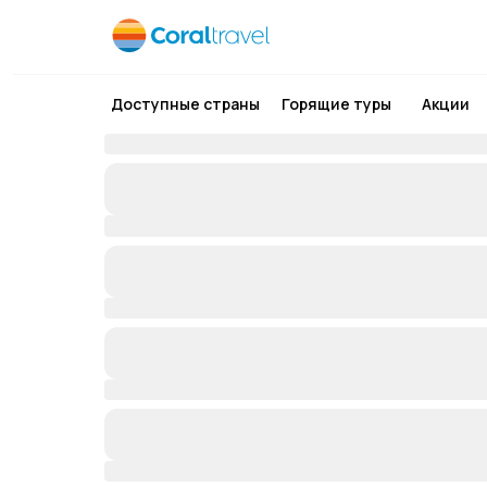
Доступные страны
Горящие туры
Акции