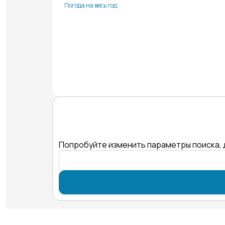
Погода на весь год
Попробуйте изменить параметры поиска, 