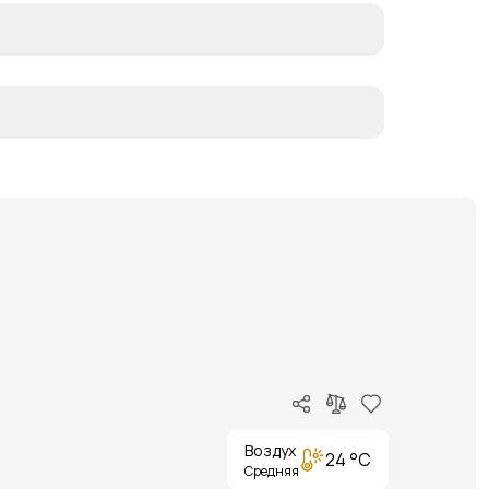
Воздух
24 °C
Средняя