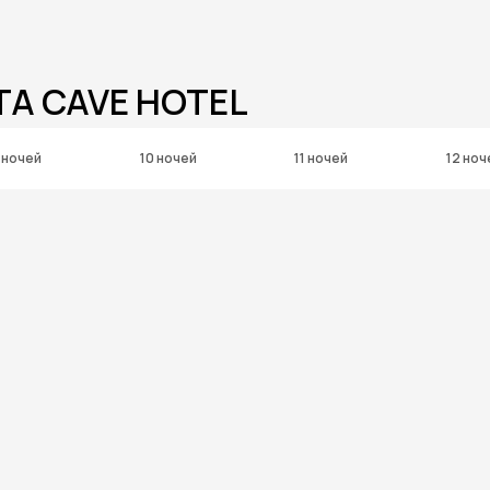
TA CAVE HOTEL
 ночей
10 ночей
11 ночей
12 ноч