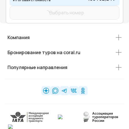
Выбрать номер
Компания
Бронирование туров на coral.ru
Популярные направления