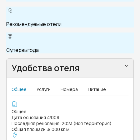
Рекомендуемые отели
Супервыгода
Удобства отеля
Общее
Услуги
Номера
Питание
Общее
Дата основания
:
2009
Последняя реновация
:
2023 (Вся территория)
Общая площадь
:
9 000 кв.м.