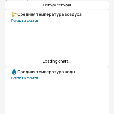
Погода сегодня
Средняя температура воздуха
Погода на весь год
Loading chart...
Средняя температура воды
Погода на весь год