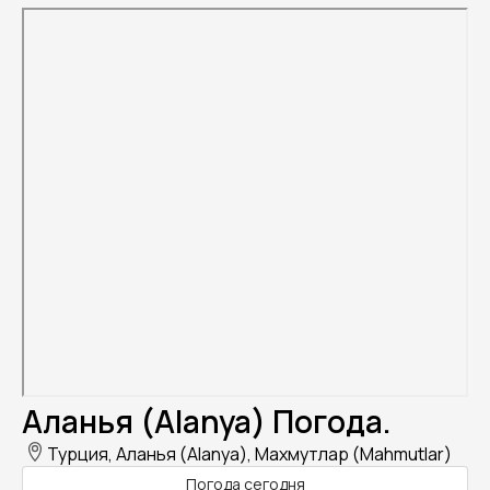
Аланья (Alanya) Погода.
Турция, Аланья (Alanya), Махмутлар (Mahmutlar)
Погода сегодня