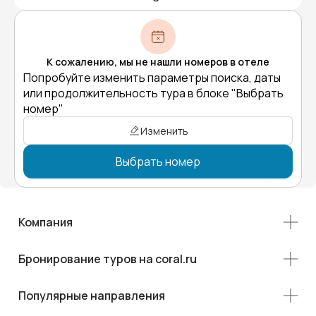
К сожалению, мы не нашли номеров в отеле
Попробуйте изменить параметры поиска, даты
или продолжительность тура в блоке "Выбрать
номер"
Изменить
Выбрать номер
Компания
Бронирование туров на coral.ru
Популярные направления