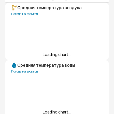
Средняя температура воздуха
Погода на весь год
Loading chart...
Средняя температура воды
Погода на весь год
Loading chart...