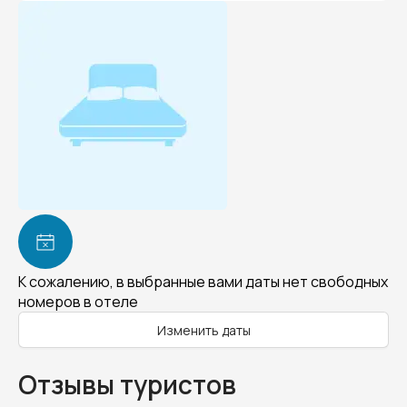
К сожалению, в выбранные вами даты нет свободных
номеров в отеле
Изменить даты
Отзывы туристов