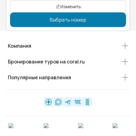
Изменить
Выбрать номер
Компания
Бронирование туров на coral.ru
Популярные направления