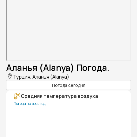
Аланья (Alanya) Погода.
Турция, Аланья (Alanya)
Погода сегодня
Средняя температура воздуха
Погода на весь год