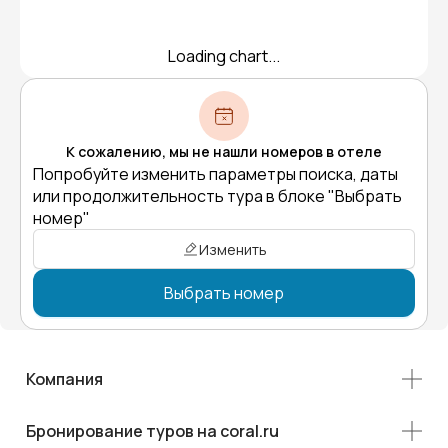
Loading chart...
К сожалению, мы не нашли номеров в отеле
Попробуйте изменить параметры поиска, даты
или продолжительность тура в блоке "Выбрать
номер"
Изменить
Выбрать номер
Компания
Бронирование туров на coral.ru