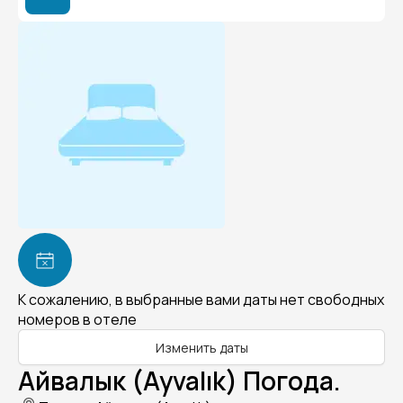
К сожалению, в выбранные вами даты нет свободных
номеров в отеле
Изменить даты
Айвалык (Ayvalık) Погода.