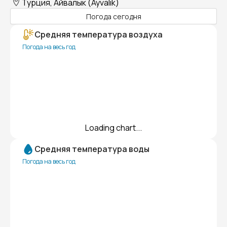
Турция, Айвалык (Ayvalık)
Погода сегодня
Средняя температура воздуха
Погода на весь год
Loading chart...
Средняя температура воды
Погода на весь год