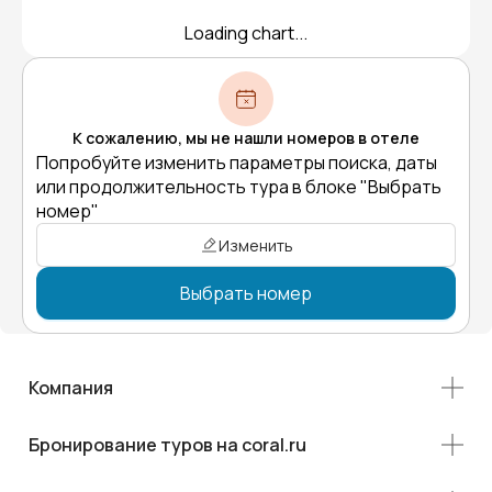
Loading chart...
К сожалению, мы не нашли номеров в отеле
Попробуйте изменить параметры поиска, даты
или продолжительность тура в блоке "Выбрать
номер"
Изменить
Выбрать номер
Компания
Бронирование туров на coral.ru