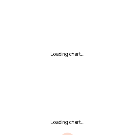
Loading chart...
Loading chart...