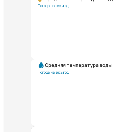
Погода на весь год
Средняя температура воды
Погода на весь год