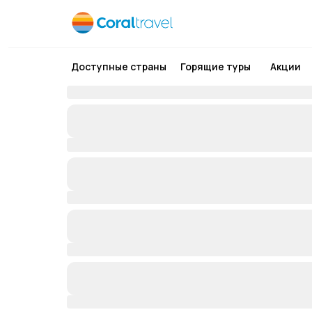
Доступные страны
Горящие туры
Акции