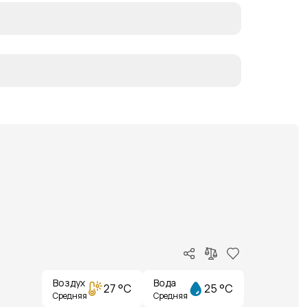
Воздух
Вода
27 °C
25 °C
Средняя
Средняя