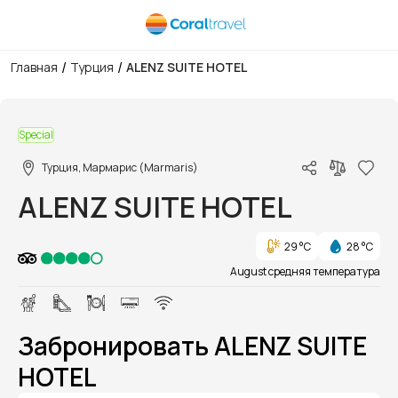
/
/
Главная
Турция
ALENZ SUITE HOTEL
1/1
Special
Турция, Мармарис (Marmaris)
ALENZ SUITE HOTEL
29 °C
28 °C
August средняя температура
Забронировать ALENZ SUITE
HOTEL