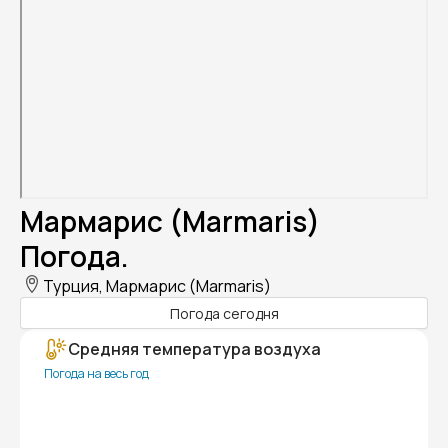
Мармарис (Marmaris)
Погода.
Турция, Мармарис (Marmaris)
Погода сегодня
Средняя температура воздуха
Погода на весь год