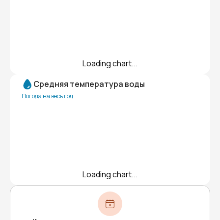
Loading chart...
Средняя температура воды
Погода на весь год
Loading chart...