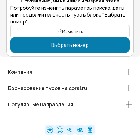
К сожалению, мы не нашли номеров в отеле
Попробуйте изменить параметры поиска, даты
или продолжительность тура в блоке "Выбрать
номер"
Изменить
Выбрать номер
Компания
Бронирование туров на coral.ru
Популярные направления