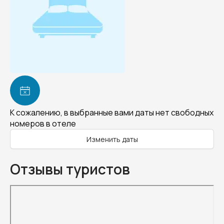
К сожалению, в выбранные вами даты нет свободных
номеров в отеле
Изменить даты
Отзывы туристов