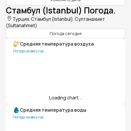
Стамбул (Istanbul) Погода.
Турция, Стамбул (Istanbul), Султанахмет
(Sultanahmet)
Погода сегодня
Средняя температура воздуха
Погода на весь год
Loading chart...
Средняя температура воды
Погода на весь год