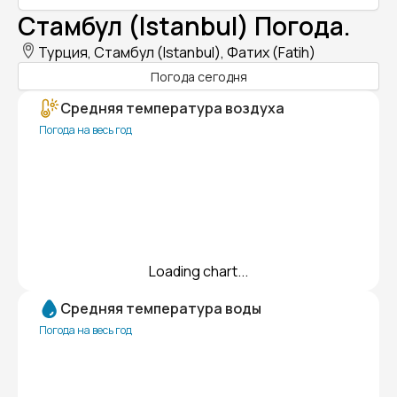
Стамбул (Istanbul) Погода.
Турция, Стамбул (Istanbul), Фатих (Fatih)
Погода сегодня
Средняя температура воздуха
Погода на весь год
Loading chart...
Средняя температура воды
Погода на весь год