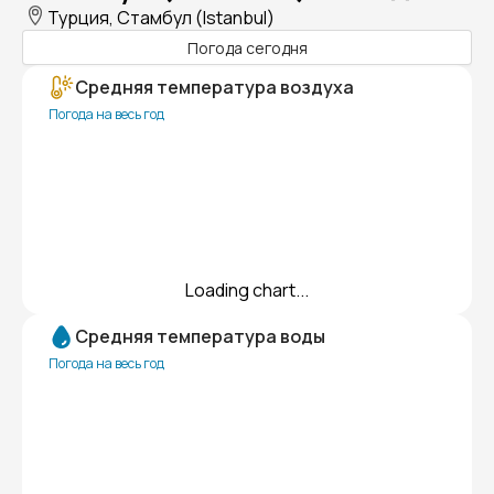
Турция, Стамбул (Istanbul)
Погода сегодня
Средняя температура воздуха
Погода на весь год
Loading chart...
Средняя температура воды
Погода на весь год