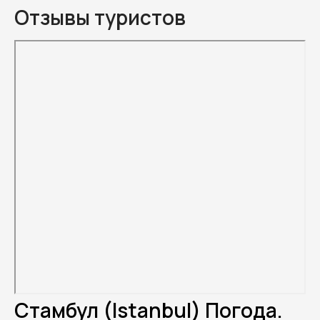
Отзывы туристов
Стамбул (Istanbul) Погода.