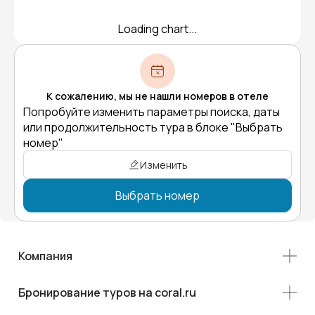
Loading chart...
К сожалению, мы не нашли номеров в отеле
Попробуйте изменить параметры поиска, даты
или продолжительность тура в блоке "Выбрать
номер"
Изменить
Выбрать номер
Компания
Бронирование туров на coral.ru