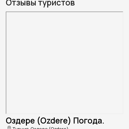
Отзывы туристов
Оздере (Ozdere) Погода.