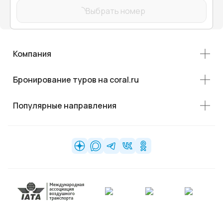
Выбрать номер
Компания
Бронирование туров на coral.ru
Популярные направления