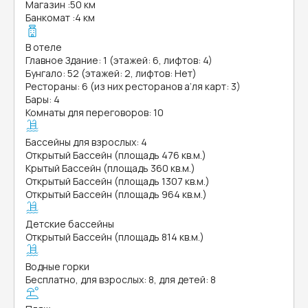
Магазин
:
50 км
Банкомат
:
4 км
В отеле
Главное Здание: 1 (этажей: 6, лифтов: 4)
Бунгало: 52 (этажей: 2, лифтов: Нет)
Рестораны: 6 (из них ресторанов а’ля карт: 3)
Бары: 4
Комнаты для переговоров: 10
Бассейны для взрослых: 4
Открытый Бассейн (площадь 476 кв.м.)
Крытый Бассейн (площадь 360 кв.м.)
Открытый Бассейн (площадь 1307 кв.м.)
Открытый Бассейн (площадь 964 кв.м.)
Детские бассейны
Открытый Бассейн (площадь 814 кв.м.)
Водные горки
Бесплатно, для взрослых: 8, для детей: 8