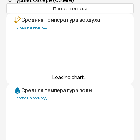
Турция, Оздере (Ozdere)
Погода сегодня
Средняя температура воздуха
Погода на весь год
Loading chart...
Средняя температура воды
Погода на весь год