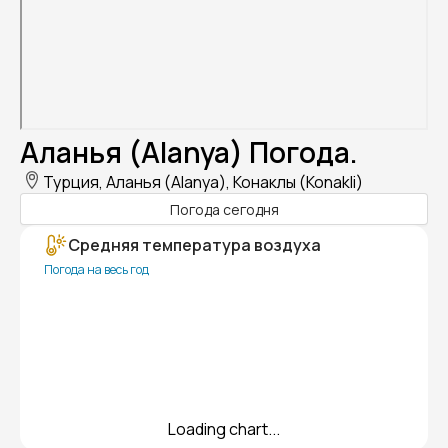
Аланья (Alanya) Погода.
Турция, Аланья (Alanya), Конаклы (Konakli)
Погода сегодня
Средняя температура воздуха
Погода на весь год
Loading chart...