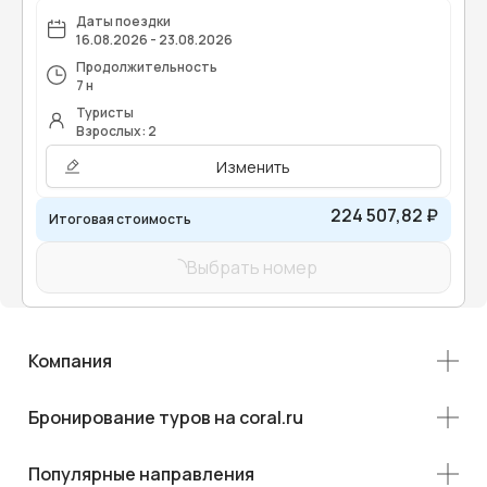
Даты поездки
16.08.2026 - 23.08.2026
Продолжительность
7 н
Туристы
Взрослых: 2
Изменить
224 507,82 ₽
Итоговая стоимость
Выбрать номер
Компания
Бронирование туров на coral.ru
Популярные направления