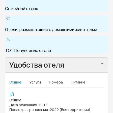
Семейный отдых
Отели, размещающие с домашними животными
ТОП Популярные отели
Удобства отеля
Общее
Услуги
Номера
Питание
Общее
Дата основания
:
1997
Последняя реновация
:
2022 (Вся территория)