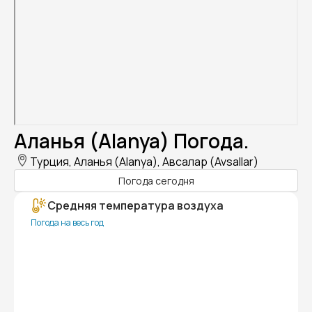
Аланья (Alanya) Погода.
Турция, Аланья (Alanya), Авсалар (Avsallar)
Погода сегодня
Средняя температура воздуха
Погода на весь год