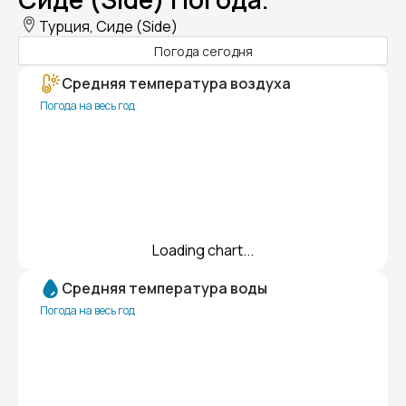
Турция, Сиде (Side)
Погода сегодня
Средняя температура воздуха
Погода на весь год
Loading chart...
Средняя температура воды
Погода на весь год