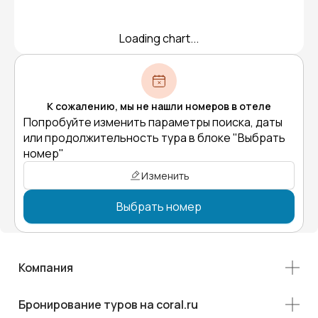
Loading chart...
К сожалению, мы не нашли номеров в отеле
Попробуйте изменить параметры поиска, даты
или продолжительность тура в блоке "Выбрать
номер"
Изменить
Выбрать номер
Компания
Бронирование туров на coral.ru