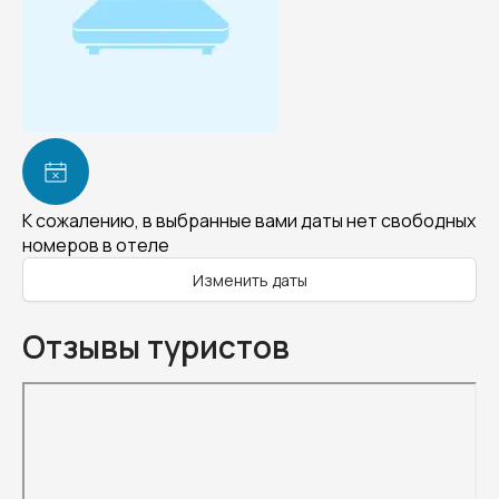
К сожалению, в выбранные вами даты нет свободных
номеров в отеле
Изменить даты
Отзывы туристов