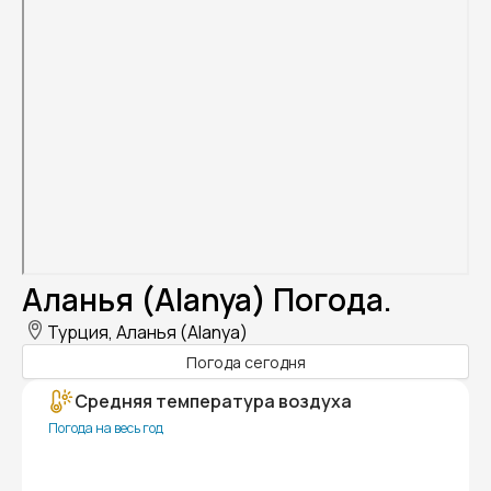
Аланья (Alanya) Погода.
Турция, Аланья (Alanya)
Погода сегодня
Средняя температура воздуха
Погода на весь год