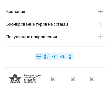
Компания
Бронирование туров на coral.ru
Популярные направления