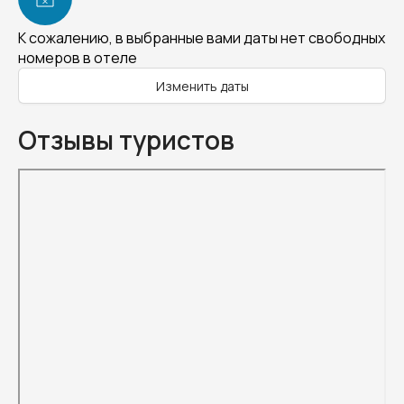
К сожалению, в выбранные вами даты нет свободных
номеров в отеле
Изменить даты
Отзывы туристов