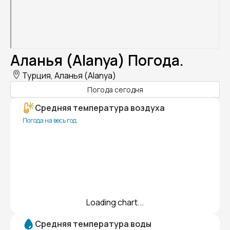
Аланья (Alanya) Погода.
Турция, Аланья (Alanya)
Погода сегодня
Средняя температура воздуха
Погода на весь год
Loading chart...
Средняя температура воды