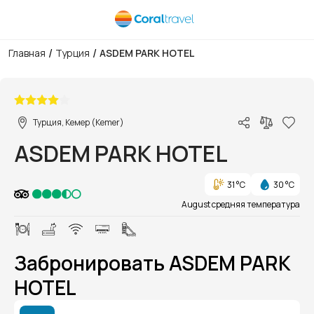
/
/
Главная
Турция
ASDEM PARK HOTEL
1/1
Турция, Кемер (Kemer)
ASDEM PARK HOTEL
31 °C
30 °C
August средняя температура
Забронировать ASDEM PARK
HOTEL