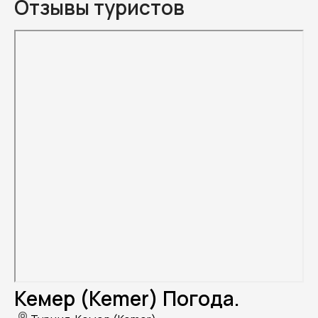
Отзывы туристов
Кемер (Kemer) Погода.