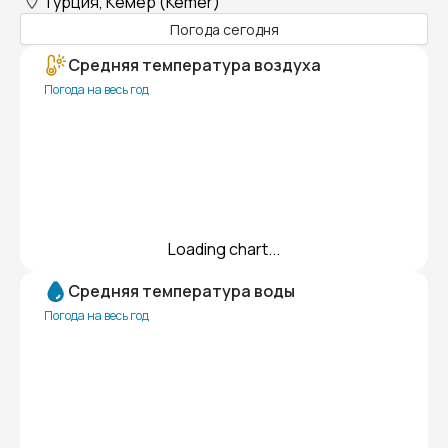
Турция, Кемер (Kemer)
Погода сегодня
Средняя температура воздуха
Погода на весь год
Loading chart...
Средняя температура воды
Погода на весь год