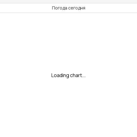
Погода сегодня
Loading chart...