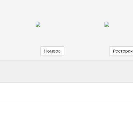
Номера
Ресторан