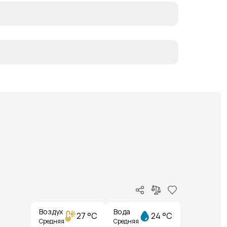
Воздух
Вода
27 °C
24 °C
Средняя
Средняя