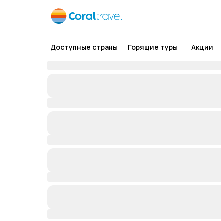
Доступные страны
Горящие туры
Акции