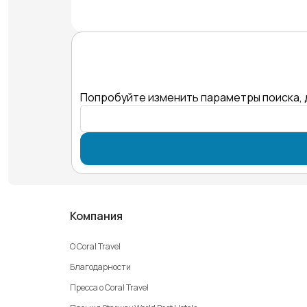
Попробуйте изменить параметры поиска, 
Компания
О Coral Travel
Благодарности
Пресса о Coral Travel