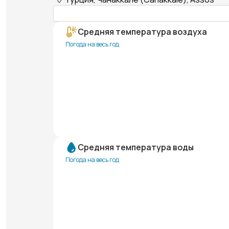
Средняя температура воздуха
Погода на весь год
Средняя температура воды
Погода на весь год