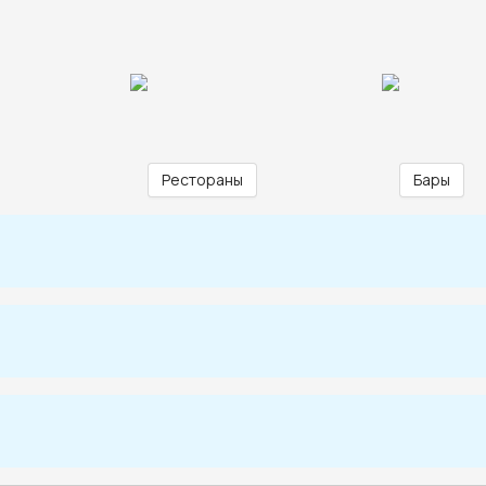
Рестораны
Бары