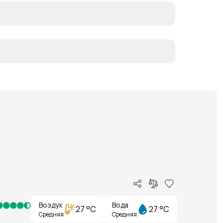
Воздух
Вода
27 °C
27 °C
Средняя
Средняя