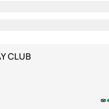
AY CLUB