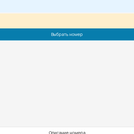
Выбрать номер
Описание номера