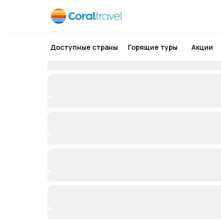
Доступные страны
Горящие туры
Акции