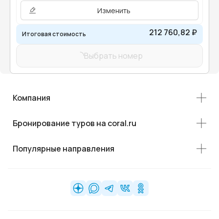
Изменить
212 760,82 ₽
Итоговая стоимость
Выбрать номер
Компания
Бронирование туров на coral.ru
Популярные направления