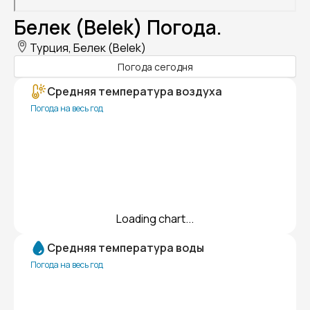
Белек (Belek) Погода.
Турция, Белек (Belek)
Погода сегодня
Средняя температура воздуха
Погода на весь год
Loading chart...
Средняя температура воды
Погода на весь год