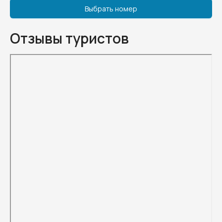
Выбрать номер
Отзывы туристов