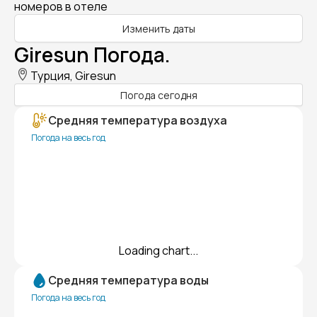
номеров в отеле
Изменить даты
Giresun Погода.
Турция, Giresun
Погода сегодня
Средняя температура воздуха
Погода на весь год
Loading chart...
Средняя температура воды
Погода на весь год