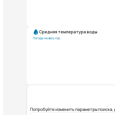
Средняя температура воды
Погода на весь год
Попробуйте изменить параметры поиска, 