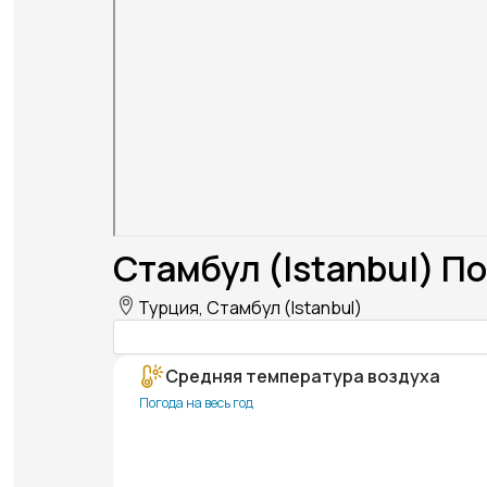
Стамбул (Istanbul) По
Турция, Стамбул (Istanbul)
Средняя температура воздуха
Погода на весь год