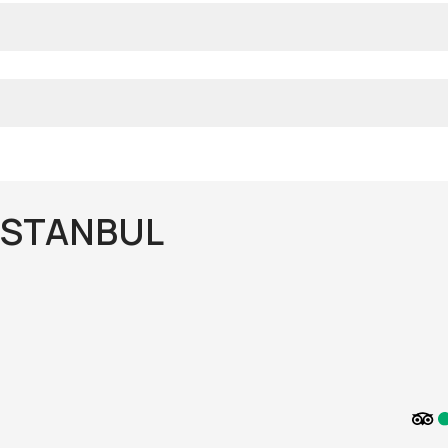
 ISTANBUL