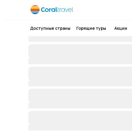
Доступные страны
Горящие туры
Акции