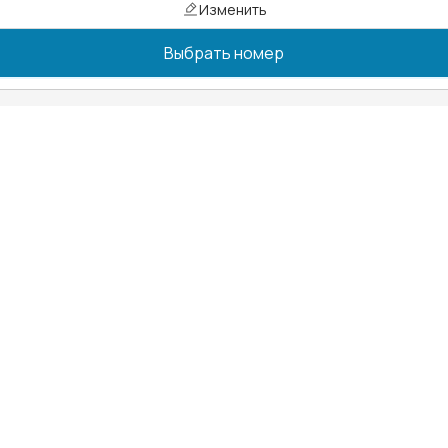
Изменить
Выбрать номер