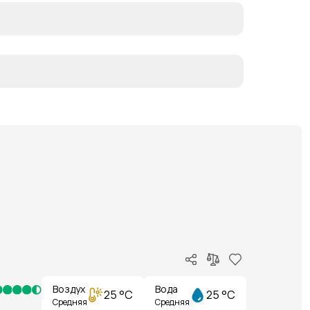
Воздух
Вода
25 °C
25 °C
Средняя
Средняя