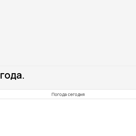
года.
Погода сегодня