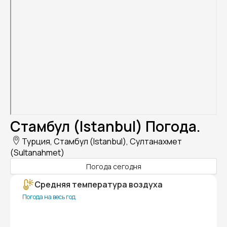
Стамбул (Istanbul) Погода.
Турция, Стамбул (Istanbul), Султанахмет
(Sultanahmet)
Погода сегодня
Средняя температура воздуха
Погода на весь год