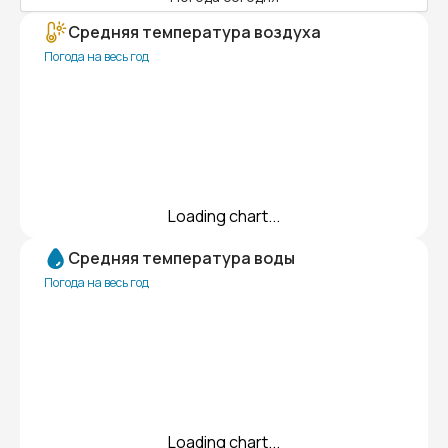
Средняя температура воздуха
Погода на весь год
Loading chart...
Средняя температура воды
Погода на весь год
Loading chart...