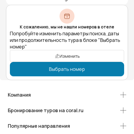
К сожалению, мы не нашли номеров в отеле
Попробуйте изменить параметры поиска, даты
или продолжительность тура в блоке "Выбрать
номер"
Изменить
Выбрать номер
Компания
Бронирование туров на coral.ru
Популярные направления