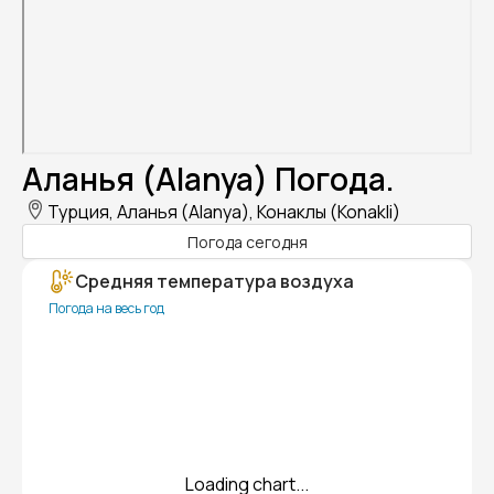
Аланья (Alanya) Погода.
Турция, Аланья (Alanya), Конаклы (Konakli)
Погода сегодня
Средняя температура воздуха
Погода на весь год
Loading chart...