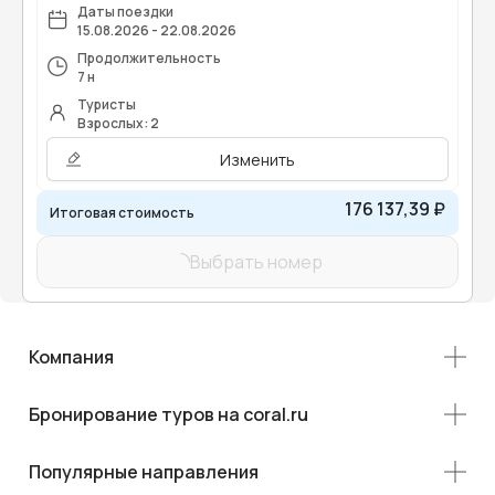
Даты поездки
15.08.2026 - 22.08.2026
Продолжительность
7 н
Туристы
Взрослых: 2
Изменить
176 137,39 ₽
Итоговая стоимость
Выбрать номер
Компания
Бронирование туров на coral.ru
Популярные направления