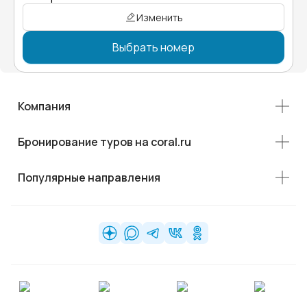
Изменить
Выбрать номер
Компания
Бронирование туров на coral.ru
Популярные направления