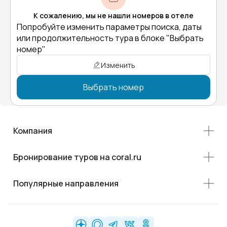
К сожалению, мы не нашли номеров в отеле
Попробуйте изменить параметры поиска, даты
или продолжительность тура в блоке "Выбрать
номер"
Изменить
Выбрать номер
Компания
Бронирование туров на coral.ru
Популярные направления