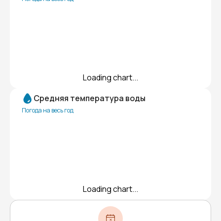
Loading chart...
Средняя температура воды
Погода на весь год
Loading chart...