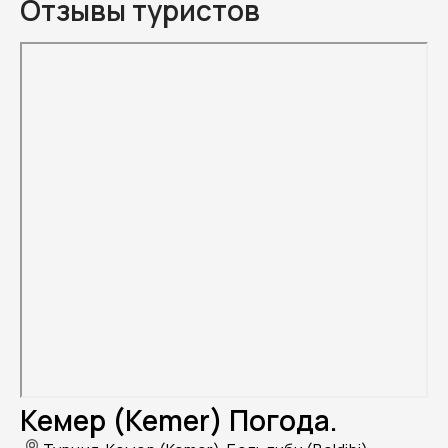
Отзывы туристов
Кемер (Kemer) Погода.